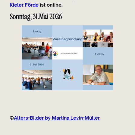
Kieler Förde
ist online.
Sonntag, 31.Mai 2026
©
Alters-Bilder by Martina Levin-Müller