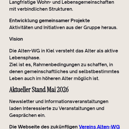
Langfristige Wohn- und Lebensgemeinschaften
mit verbindlichen Strukturen.
Entwicklung gemeinsamer Projekte
Aktivitäten und Initiativen aus der Gruppe heraus.
Vision
Die Alten-WG in Kiel versteht das Alter als aktive
Lebensphase.
Ziel ist es, Rahmenbedingungen zu schaffen, in
denen gemeinschaftliches und selbstbestimmtes
Leben auch im höheren Alter möglich ist.
Aktueller Stand Mai 2026
Newsletter und Informationsveranstaltungen
laden Interessierte zu Veranstaltungen und
Gesprächen ein.
Die Webseite des zukünftigen
Vereins Alten-WG