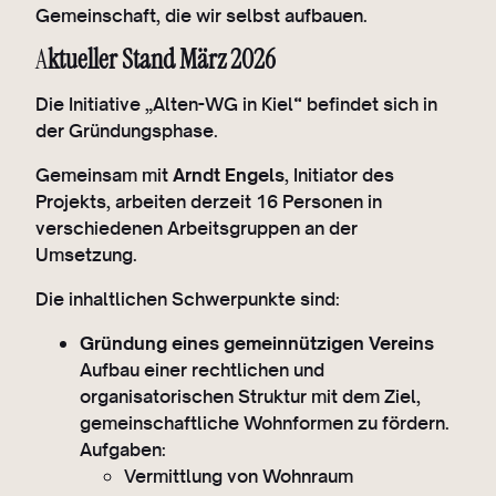
Gemeinschaft, die wir selbst aufbauen.
A
ktueller Stand März 2026
Die Initiative „Alten-WG in Kiel“ befindet sich in
der Gründungsphase.
Gemeinsam mit
Arndt Engels
, Initiator des
Projekts, arbeiten derzeit 16 Personen in
verschiedenen Arbeitsgruppen an der
Umsetzung.
Die inhaltlichen Schwerpunkte sind:
Gründung eines gemeinnützigen Vereins
Aufbau einer rechtlichen und
organisatorischen Struktur mit dem Ziel,
gemeinschaftliche Wohnformen zu fördern.
Aufgaben:
Vermittlung von Wohnraum