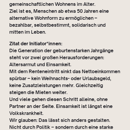
gemeinschaftlichen Wohnens im Alter.
Ziel ist es, Menschen ab etwa 50 Jahren eine
alternative Wohnform zu ermöglichen –
bezahlbar, selbstbestimmt, solidarisch und
mitten im Leben.
Zitat der Initiator*innen:
Die Generation der geburtenstarken Jahrgänge
steht vor zwei großen Herausforderungen:
Altersarmut und Einsamkeit.
Mit dem Renteneintritt sinkt das Nettoeinkommen
spürbar – kein Weihnachts- oder Urlaubsgeld,
keine Zusatzleistungen mehr. Gleichzeitig
steigen die Mieten weiter.
Und viele gehen diesen Schritt alleine, ohne
Partner an der Seite. Einsamkeit ist längst eine
Volkskrankheit.
Wir glauben: Das lässt sich anders gestalten.
Nicht durch Politik – sondern durch eine starke