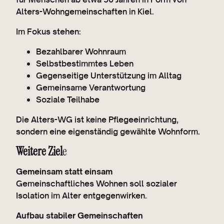
Alters-Wohngemeinschaften in Kiel.
Im Fokus stehen:
Bezahlbarer Wohnraum
Selbstbestimmtes Leben
Gegenseitige Unterstützung im Alltag
Gemeinsame Verantwortung
Soziale Teilhabe
Die Alters-WG ist keine Pflegeeinrichtung,
sondern eine eigenständig gewählte Wohnform.
Weitere Ziel
e
Gemeinsam statt einsam
Gemeinschaftliches Wohnen soll sozialer
Isolation im Alter entgegenwirken.
Aufbau stabiler Gemeinschaften