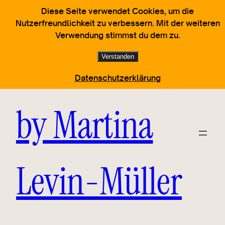
Diese Seite verwendet Cookies, um die
Nutzerfreundlichkeit zu verbessern. Mit der weiteren
Verwendung stimmst du dem zu.
Alters-Bilder
Verstanden
Datenschutzerklärung
by Martina
Levin-Müller