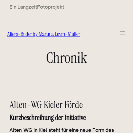
Ein LangzeitFotoprojekt
Alters-Bilder by Martina Levin-Müller
Chronik
Alten-WG Kieler Förde
Kurzbeschreibung der Initiative
Alten-WG in Kiel steht für eine neue Form des