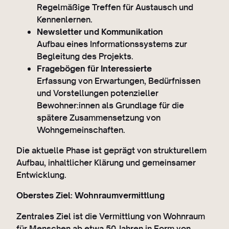
Regelmäßige Treffen für Austausch und
Kennenlernen.
Newsletter und Kommunikation
Aufbau eines Informationssystems zur
Begleitung des Projekts.
Fragebögen für Interessierte
Erfassung von Erwartungen, Bedürfnissen
und Vorstellungen potenzieller
Bewohner:innen als Grundlage für die
spätere Zusammensetzung von
Wohngemeinschaften.
Die aktuelle Phase ist geprägt von strukturellem
Aufbau, inhaltlicher Klärung und gemeinsamer
Entwicklung.
Oberstes Ziel: Wohnraumvermittlung
Zentrales Ziel ist die Vermittlung von Wohnraum
für Menschen ab etwa 50 Jahren in Form von