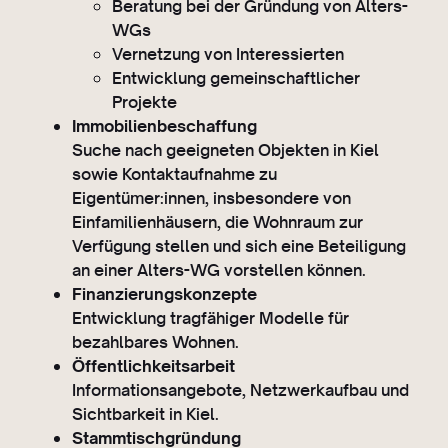
Beratung bei der Gründung von Alters-
WGs
Vernetzung von Interessierten
Entwicklung gemeinschaftlicher
Projekte
Immobilienbeschaffung
Suche nach geeigneten Objekten in Kiel
sowie Kontaktaufnahme zu
Eigentümer:innen, insbesondere von
Einfamilienhäusern, die Wohnraum zur
Verfügung stellen und sich eine Beteiligung
an einer Alters-WG vorstellen können.
Finanzierungskonzepte
Entwicklung tragfähiger Modelle für
bezahlbares Wohnen.
Öffentlichkeitsarbeit
Informationsangebote, Netzwerkaufbau und
Sichtbarkeit in Kiel.
Stammtischgründung